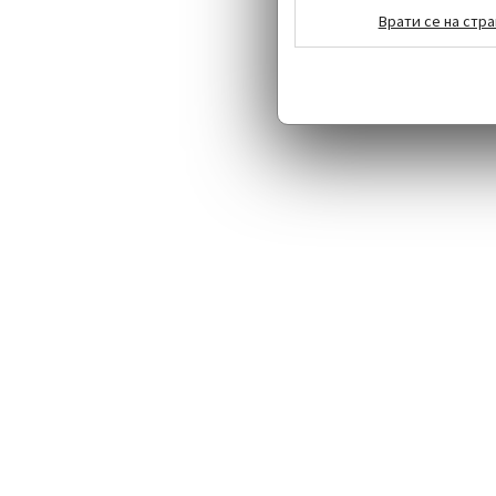
Врати се на стра