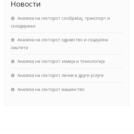
Новости
Анализа на секторот сообраќај, транспорт и
складирање
Анализа на секторот здравство и социјална
заштита
Анализа на секторот хемија и технологија
Анализа на секторот лични и други услуги
Анализа на секторот машинство