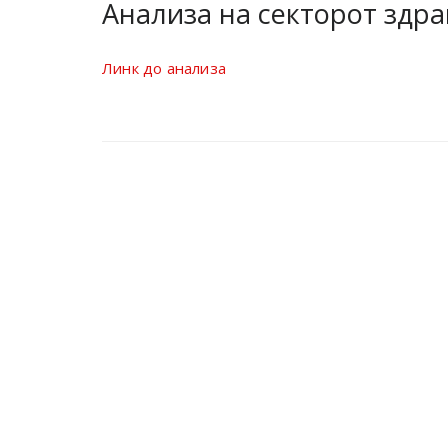
Анализа на секторот здра
Линк до анализа