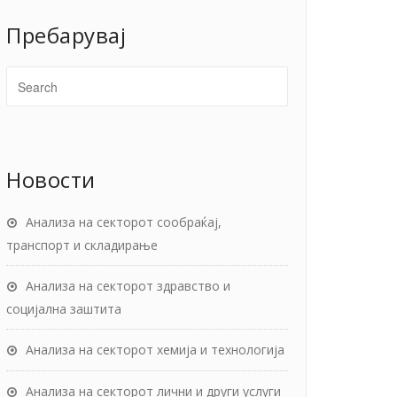
Пребарувај
Новости
Анализа на секторот сообраќај,
транспорт и складирање
Анализа на секторот здравство и
социјална заштита
Анализа на секторот хемија и технологија
Анализа на секторот лични и други услуги