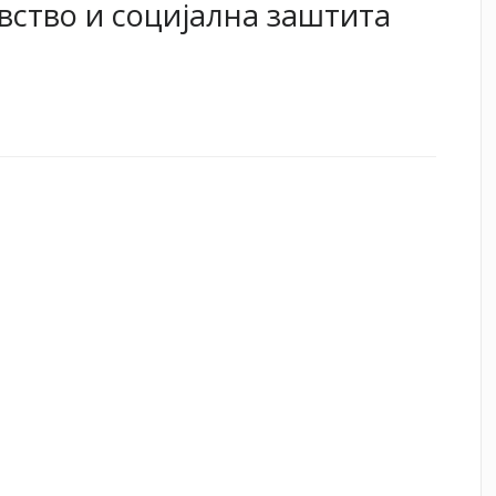
вство и социјална заштита