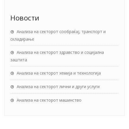
Новости
Анализа на секторот сообраќај, транспорт и
складирање
Анализа на секторот здравство и социјална
заштита
Анализа на секторот хемија и технологија
Анализа на секторот лични и други услуги
Анализа на секторот машинство